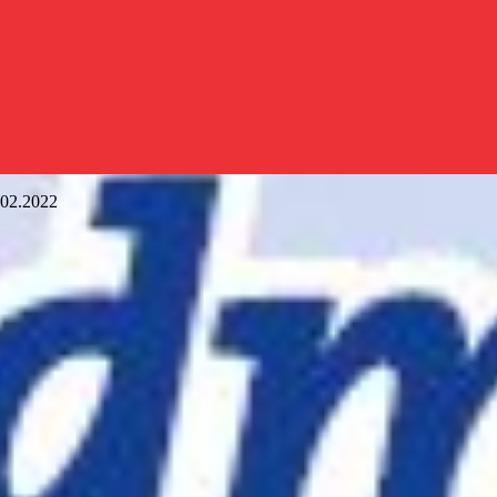
.02.2022