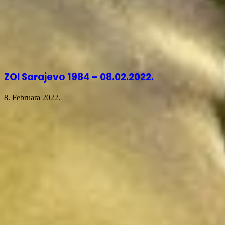
ZOI Sarajevo 1984 – 08.02.2022.
8. Februara 2022.