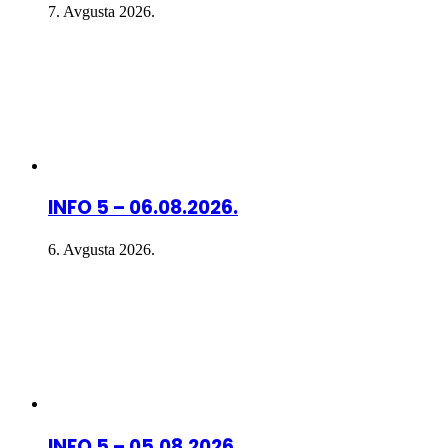
7. Avgusta 2026.
INFO 5 – 06.08.2026.
6. Avgusta 2026.
INFO 5 – 05.08.2026