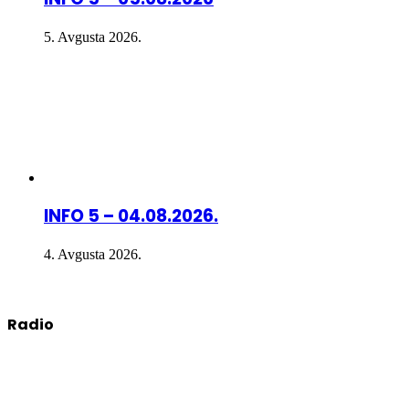
5. Avgusta 2026.
INFO 5 – 04.08.2026.
4. Avgusta 2026.
Radio