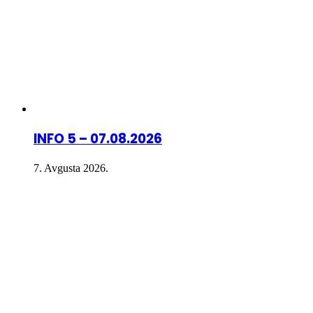
INFO 5 – 07.08.2026
7. Avgusta 2026.