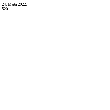
24. Marta 2022.
520