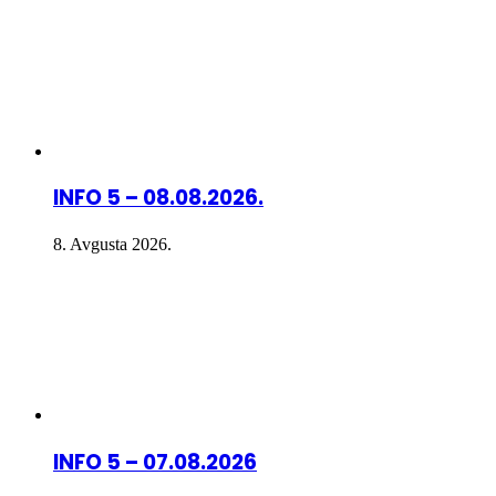
INFO 5 – 08.08.2026.
8. Avgusta 2026.
INFO 5 – 07.08.2026