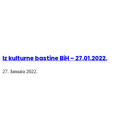
Iz kulturne bastine BiH – 27.01.2022.
27. Januara 2022.