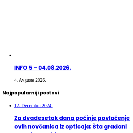
INFO 5 – 04.08.2026.
4. Avgusta 2026.
Najpopularniji postovi
12. Decembra 2024.
Za dvadesetak dana počinje povlačenje
ovih novčanica iz opticaja: Šta građani