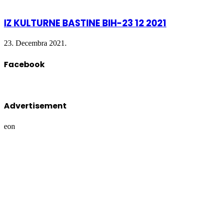
IZ KULTURNE BASTINE BIH-23 12 2021
23. Decembra 2021.
Facebook
Advertisement
eon