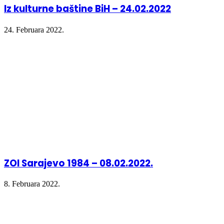
Iz kulturne baštine BiH – 24.02.2022
24. Februara 2022.
ZOI Sarajevo 1984 – 08.02.2022.
8. Februara 2022.