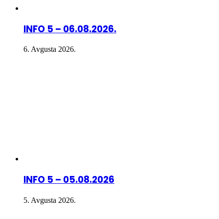
INFO 5 – 06.08.2026.
6. Avgusta 2026.
INFO 5 – 05.08.2026
5. Avgusta 2026.