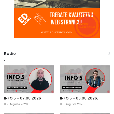
Radio
INFO 5 – 07.08.2026
INFO 5 – 06.08.2026.
7. Avgusta 2026.
6. Avgusta 2026.