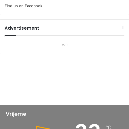
Find us on Facebook
Advertisement
eon
Vrijeme
℃