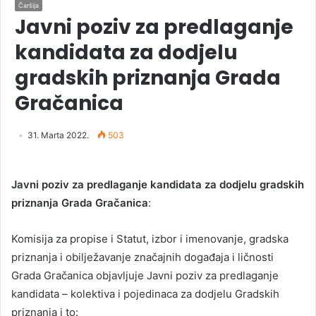
Čaršija
Javni poziv za predlaganje
kandidata za dodjelu
gradskih priznanja Grada
Gračanica
31. Marta 2022.
503
Javni poziv
za predlaganje kandidata za dodjelu gradskih
priznanja Grada Gračanica
:
Komisija za propise i Statut, izbor i imenovanje, gradska
priznanja i obilježavanje značajnih događaja i ličnosti
Grada Gračanica objavljuje Javni poziv za predlaganje
kandidata – kolektiva i pojedinaca za dodjelu Gradskih
priznanja i to: