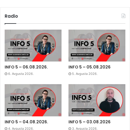
Radio
INFO 5 – 06.08.2026.
INFO 5 – 05.08.2026
6. Avgusta 2026.
5. Avgusta 2026.
INFO 5 – 04.08.2026.
INFO 5 – 03.08.2026
4. Avgusta 2026.
3. Avgusta 2026.