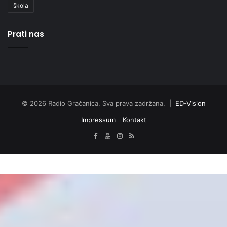
škola
Prati nas
© 2026 Radio Gračanica. Sva prava zadržana. |
ED-Vision
Impressum
Kontakt