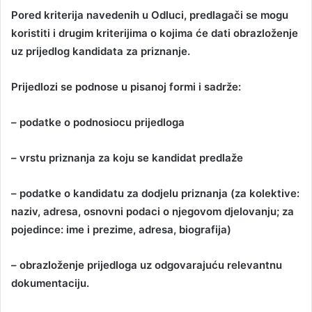
Pored kriterija navedenih u Odluci, predlagači se mogu
koristiti i drugim kriterijima o kojima će dati obrazloženje
uz prijedlog kandidata za priznanje.
Prijedlozi se podnose u pisanoj formi i sadrže:
– podatke o podnosiocu prijedloga
– vrstu priznanja za koju se kandidat predlaže
– podatke o kandidatu za dodjelu priznanja (za kolektive:
naziv, adresa, osnovni podaci o njegovom djelovanju; za
pojedince: ime i prezime, adresa, biografija)
– obrazloženje prijedloga uz odgovarajuću relevantnu
dokumentaciju.