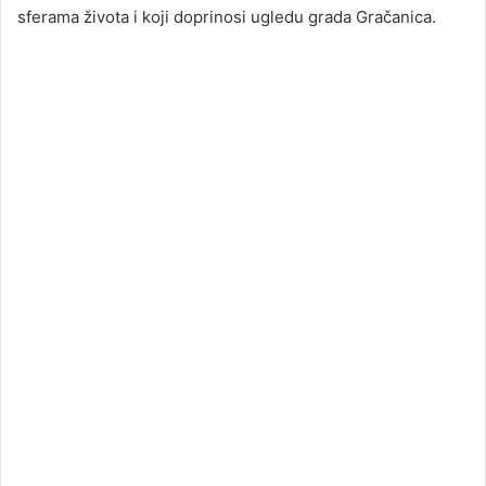
sferama života i koji doprinosi ugledu grada Gračanica.