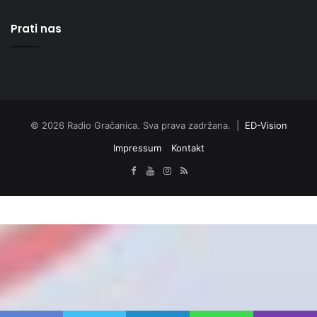
Prati nas
© 2026 Radio Gračanica. Sva prava zadržana. |
ED-Vision
Impressum
Kontakt