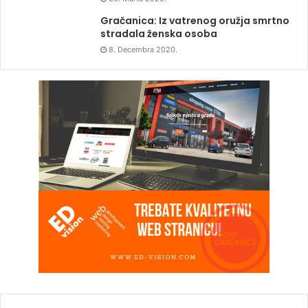
Gračanica: Iz vatrenog oružja smrtno
stradala ženska osoba
8. Decembra 2020.