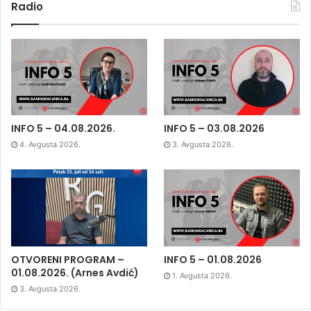
Radio
INFO 5 – 04.08.2026.
INFO 5 – 03.08.2026
4. Avgusta 2026.
3. Avgusta 2026.
OTVORENI PROGRAM –
INFO 5 – 01.08.2026
01.08.2026. (Arnes Avdić)
1. Avgusta 2026.
3. Avgusta 2026.