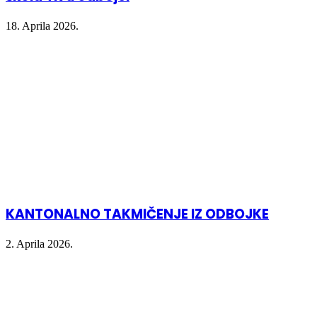
18. Aprila 2026.
KANTONALNO TAKMIČENJE IZ ODBOJKE
2. Aprila 2026.