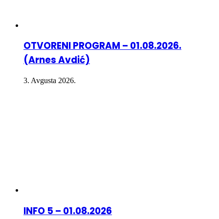
OTVORENI PROGRAM – 01.08.2026.
(Arnes Avdić)
3. Avgusta 2026.
INFO 5 – 01.08.2026