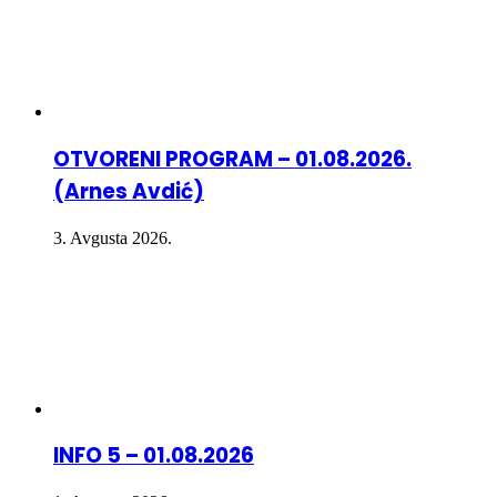
OTVORENI PROGRAM – 01.08.2026.
(Arnes Avdić)
3. Avgusta 2026.
INFO 5 – 01.08.2026