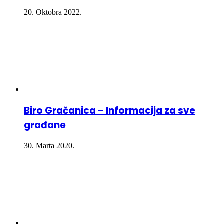
20. Oktobra 2022.
Biro Gračanica – Informacija za sve
građane
30. Marta 2020.