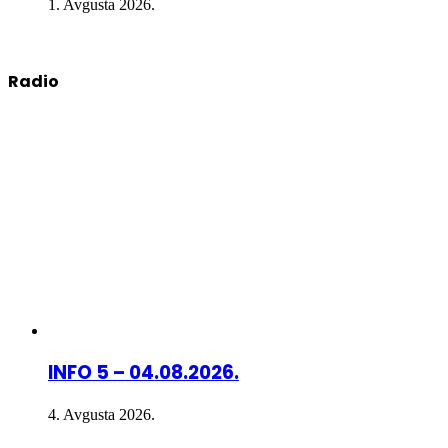
1. Avgusta 2026.
Radio
INFO 5 – 04.08.2026.
4. Avgusta 2026.