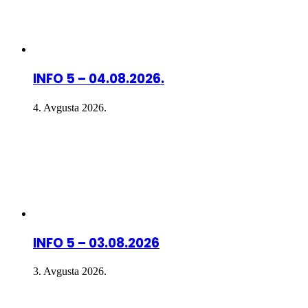
INFO 5 – 04.08.2026.
4. Avgusta 2026.
INFO 5 – 03.08.2026
3. Avgusta 2026.