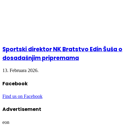
Sportski direktor NK Bratstvo Edin Šuša o
dosadašnjim pripremama
13. Februara 2026.
Facebook
Find us on Facebook
Advertisement
eon