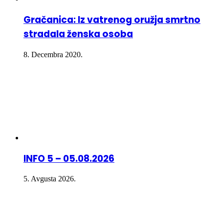
Gračanica: Iz vatrenog oružja smrtno
stradala ženska osoba
8. Decembra 2020.
INFO 5 – 05.08.2026
5. Avgusta 2026.