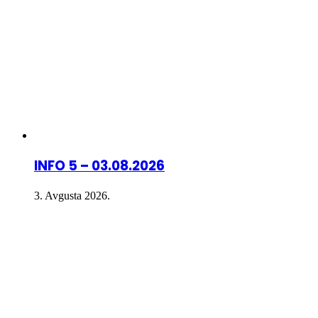
INFO 5 – 03.08.2026
3. Avgusta 2026.