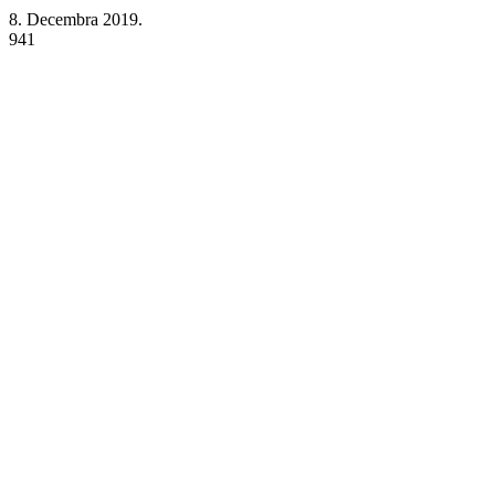
8. Decembra 2019.
941