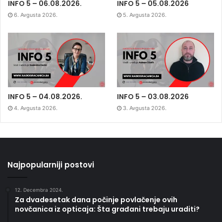
INFO 5 – 06.08.2026.
INFO 5 – 05.08.2026
6. Avgusta 2026.
5. Avgusta 2026.
INFO 5 – 04.08.2026.
INFO 5 – 03.08.2026
4. Avgusta 2026.
3. Avgusta 2026.
Najpopularniji postovi
12. Decembra 2024.
Za dvadesetak dana počinje povlačenje ovih
novčanica iz opticaja: Šta građani trebaju uraditi?