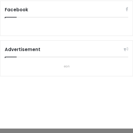
Facebook
Advertisement
eon