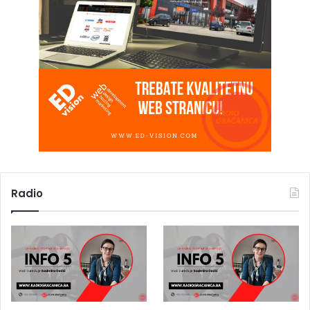
Radio