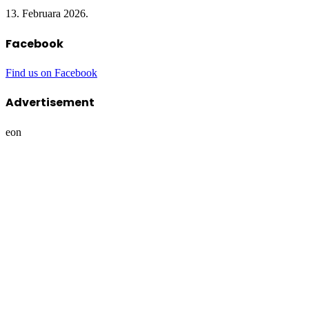
13. Februara 2026.
Facebook
Find us on Facebook
Advertisement
eon