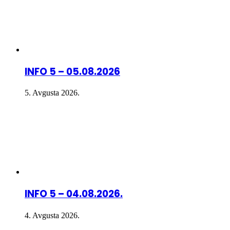
INFO 5 – 05.08.2026
5. Avgusta 2026.
INFO 5 – 04.08.2026.
4. Avgusta 2026.