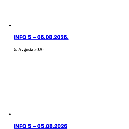
INFO 5 – 06.08.2026.
6. Avgusta 2026.
INFO 5 – 05.08.2026