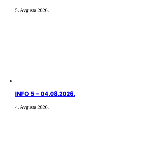
5. Avgusta 2026.
INFO 5 – 04.08.2026.
4. Avgusta 2026.