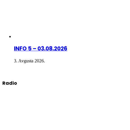
INFO 5 – 03.08.2026
3. Avgusta 2026.
Radio