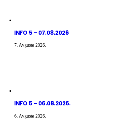
INFO 5 – 07.08.2026
7. Avgusta 2026.
INFO 5 – 06.08.2026.
6. Avgusta 2026.