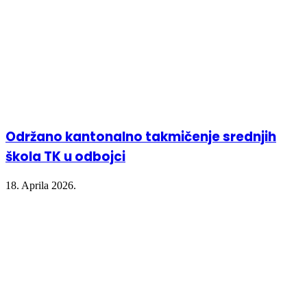
Održano kantonalno takmičenje srednjih
škola TK u odbojci
18. Aprila 2026.