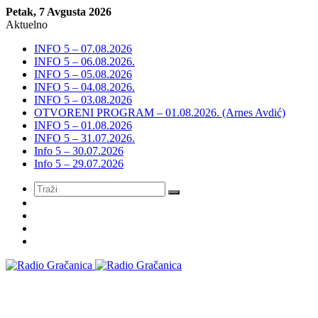
Petak, 7 Avgusta 2026
Aktuelno
INFO 5 – 07.08.2026
INFO 5 – 06.08.2026.
INFO 5 – 05.08.2026
INFO 5 – 04.08.2026.
INFO 5 – 03.08.2026
OTVORENI PROGRAM – 01.08.2026. (Arnes Avdić)
INFO 5 – 01.08.2026
INFO 5 – 31.07.2026.
Info 5 – 30.07.2026
Info 5 – 29.07.2026
Meni