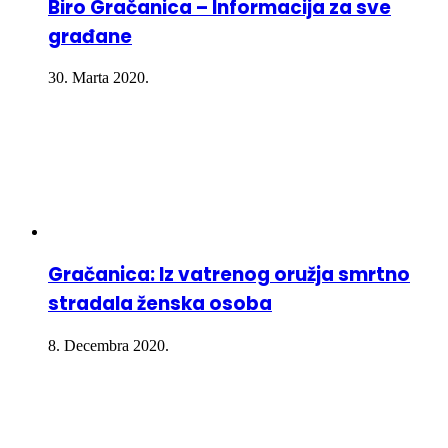
Biro Gračanica – Informacija za sve
građane
30. Marta 2020.
Gračanica: Iz vatrenog oružja smrtno
stradala ženska osoba
8. Decembra 2020.