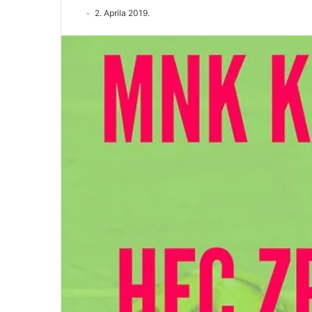
2. Aprila 2019.