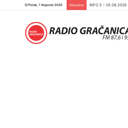
INFO 5 – 04.08.2026.
Petak, 7 Avgusta 2026
Aktuelno