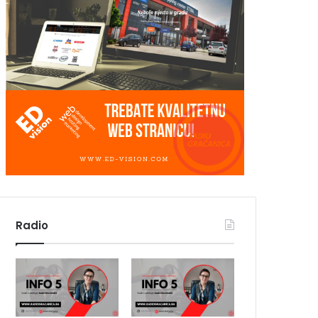
Radio