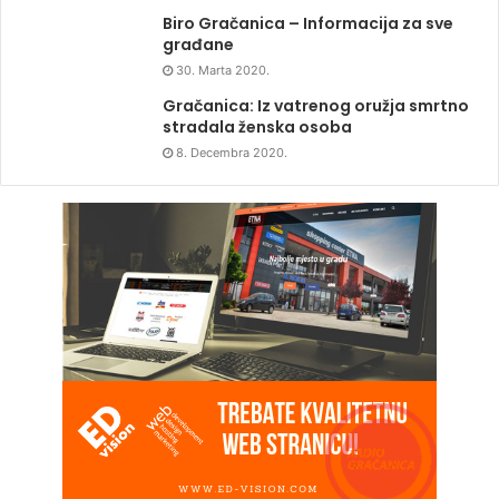
Biro Gračanica – Informacija za sve
građane
30. Marta 2020.
Gračanica: Iz vatrenog oružja smrtno
stradala ženska osoba
8. Decembra 2020.