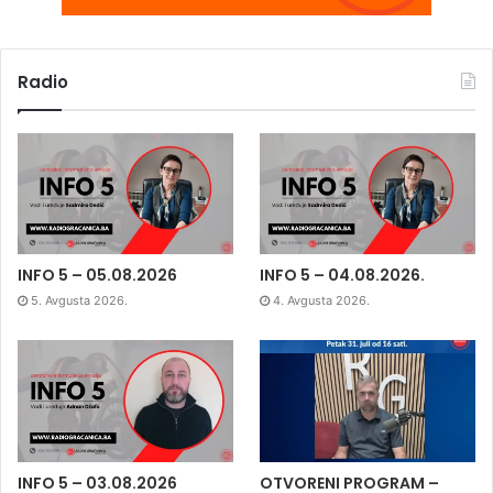
Radio
INFO 5 – 05.08.2026
INFO 5 – 04.08.2026.
5. Avgusta 2026.
4. Avgusta 2026.
INFO 5 – 03.08.2026
OTVORENI PROGRAM –