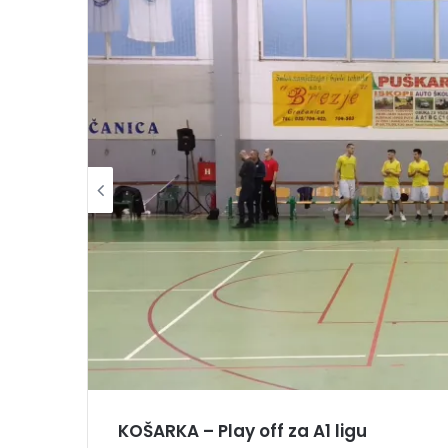
KOŠARKA – Play off za A1 ligu