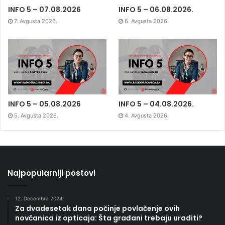
INFO 5 – 07.08.2026
INFO 5 – 06.08.2026.
7. Avgusta 2026.
6. Avgusta 2026.
INFO 5 – 05.08.2026
INFO 5 – 04.08.2026.
5. Avgusta 2026.
4. Avgusta 2026.
Najpopularniji postovi
12. Decembra 2024.
Za dvadesetak dana počinje povlačenje ovih
novčanica iz opticaja: Šta građani trebaju uraditi?