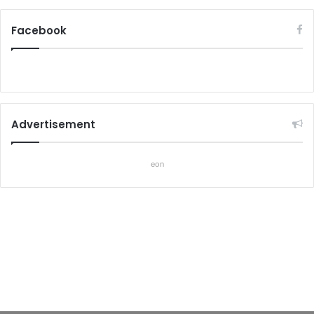
Facebook
Advertisement
eon