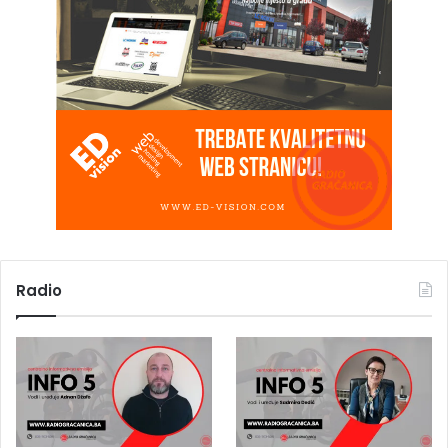
Radio