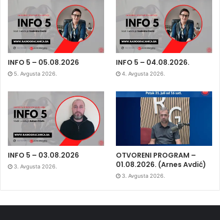
INFO 5 – 05.08.2026
INFO 5 – 04.08.2026.
5. Avgusta 2026.
4. Avgusta 2026.
INFO 5 – 03.08.2026
OTVORENI PROGRAM –
01.08.2026. (Arnes Avdić)
3. Avgusta 2026.
3. Avgusta 2026.