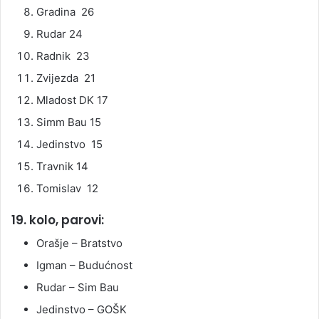
Gradina 26
Rudar 24
Radnik 23
Zvijezda 21
Mladost DK 17
Simm Bau 15
Jedinstvo 15
Travnik 14
Tomislav 12
19. kolo, parovi:
Orašje – Bratstvo
Igman – Budućnost
Rudar – Sim Bau
Jedinstvo – GOŠK