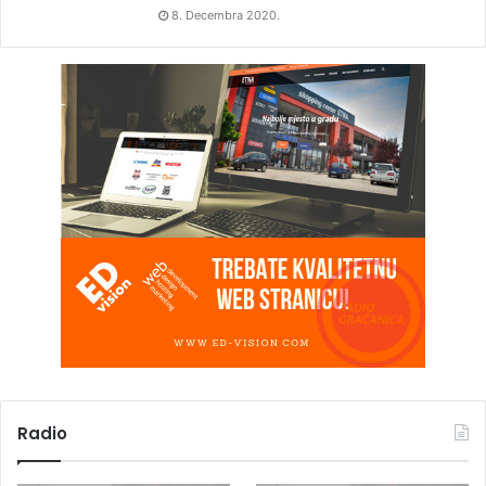
8. Decembra 2020.
Radio