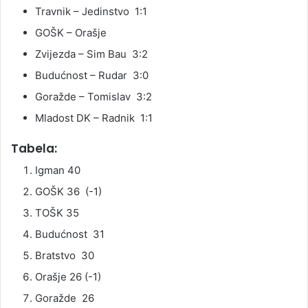
Travnik – Jedinstvo 1:1
GOŠK – Orašje
Zvijezda – Sim Bau 3:2
Budućnost – Rudar 3:0
Goražde – Tomislav 3:2
Mladost DK – Radnik 1:1
Tabela:
Igman 40
GOŠK 36 (-1)
TOŠK 35
Budućnost 31
Bratstvo 30
Orašje 26 (-1)
Goražde 26