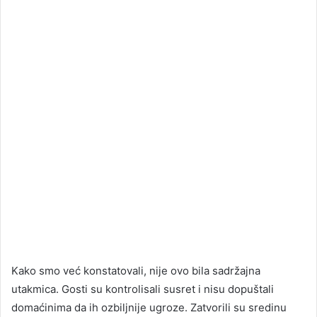
Kako smo već konstatovali, nije ovo bila sadržajna
utakmica. Gosti su kontrolisali susret i nisu dopuštali
domaćinima da ih ozbiljnije ugroze. Zatvorili su sredinu