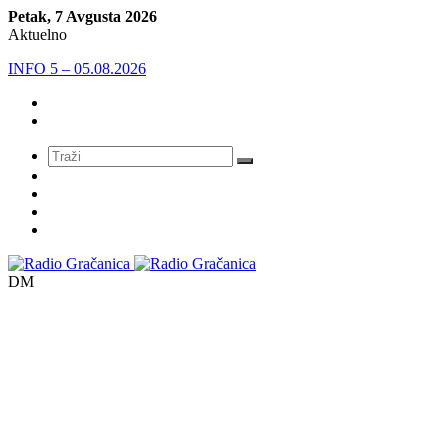
Petak, 7 Avgusta 2026
Aktuelno
INFO 5 – 04.08.2026.
Meni
DM