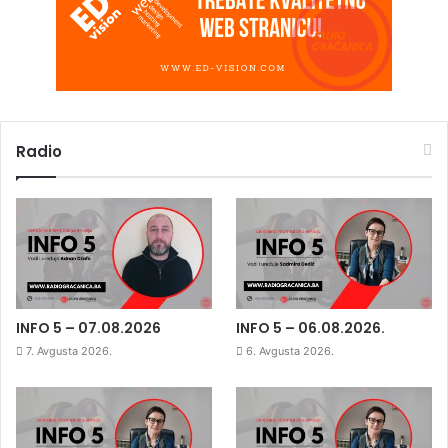
Radio
INFO 5 – 07.08.2026
INFO 5 – 06.08.2026.
7. Avgusta 2026.
6. Avgusta 2026.