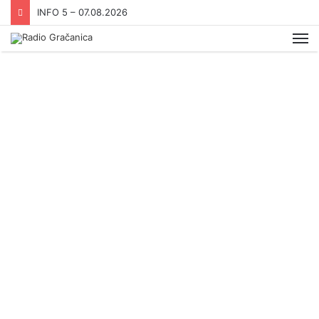
INFO 5 – 07.08.2026
Me