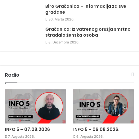
Biro Gračanica – Informacija za sve
građane
30. Marta 2020.
Gračanica: Iz vatrenog oružja smrtno
stradala ženska osoba
8. Decembra 2020.
Radio
INFO 5 – 07.08.2026
INFO 5 – 06.08.2026.
7. Avgusta 2026.
6. Avgusta 2026.