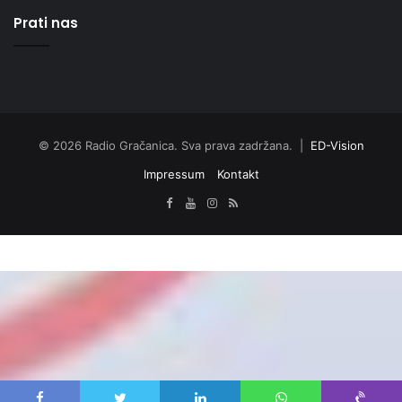
Prati nas
© 2026 Radio Gračanica. Sva prava zadržana. |
ED-Vision
Impressum
Kontakt