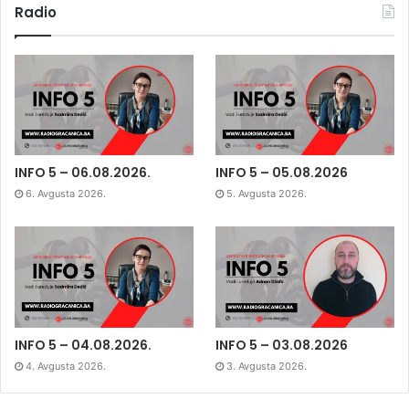
Radio
INFO 5 – 06.08.2026.
INFO 5 – 05.08.2026
6. Avgusta 2026.
5. Avgusta 2026.
INFO 5 – 04.08.2026.
INFO 5 – 03.08.2026
4. Avgusta 2026.
3. Avgusta 2026.