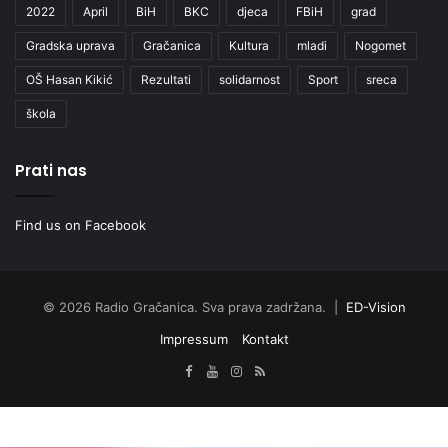
Find us on Facebook
© 2026 Radio Gračanica. Sva prava zadržana. |
ED-Vision
Impressum
Kontakt