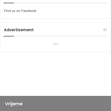
Find us on Facebook
Advertisement
eon
Vrijeme