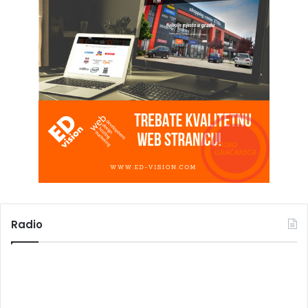
Radio