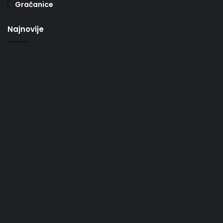
Gračanice
Najnovije