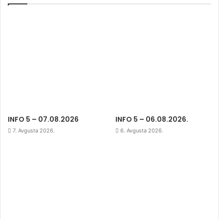
INFO 5 – 07.08.2026
INFO 5 – 06.08.2026.
7. Avgusta 2026.
6. Avgusta 2026.