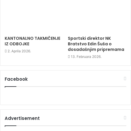
KANTONALNO TAKMIČENJE
Sportski direktor NK
IZ ODBOJKE
Bratstvo Edin Šuša o
dosadašnjim pripremama
2. Aprila 2026.
13. Februara 2026.
Facebook
Advertisement