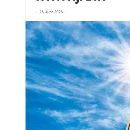
26. Juna 2026.