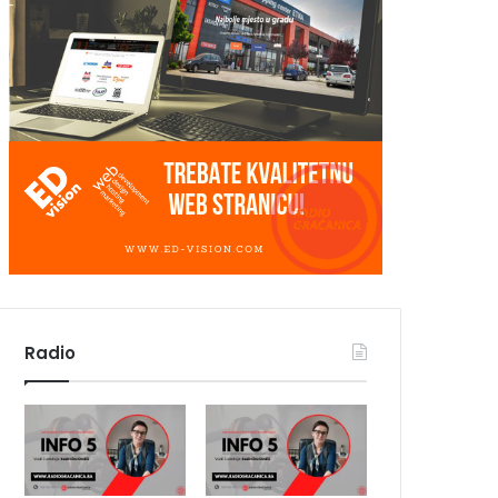
Radio