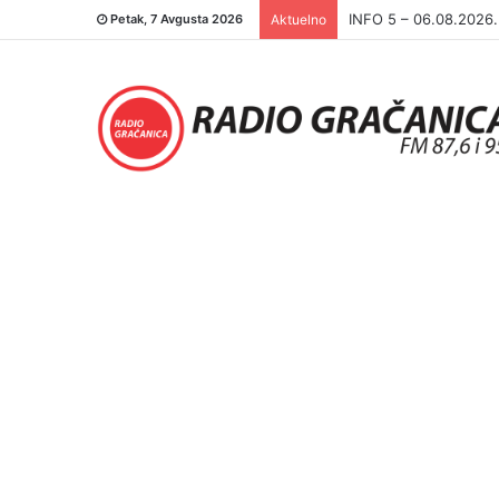
INFO 5 – 05.08.2026
Petak, 7 Avgusta 2026
Aktuelno