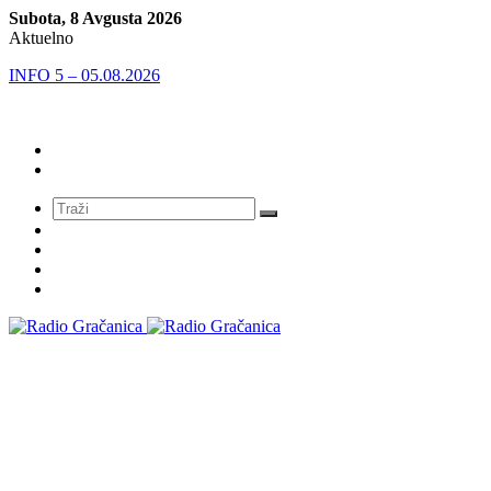
Subota, 8 Avgusta 2026
Aktuelno
INFO 5 – 05.08.2026
Meni