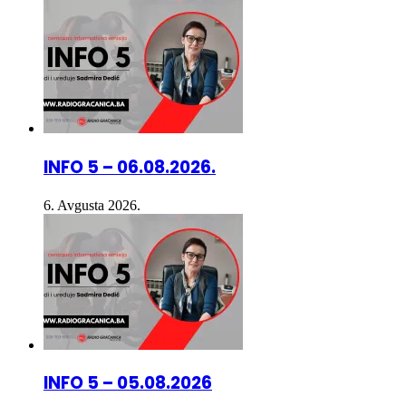
INFO 5 – 06.08.2026.
6. Avgusta 2026.
INFO 5 – 05.08.2026
5. Avgusta 2026.