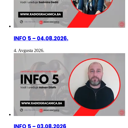
INFO 5 – 04.08.2026.
4. Avgusta 2026.
INFO 5 – 03.08.2026