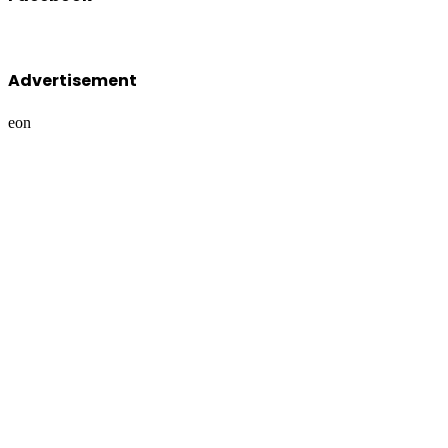
Advertisement
eon