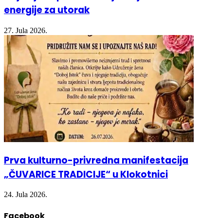
27. Jula 2026.
Prva kulturno-privredna manifestacija
„ČUVARICE TRADICIJE“ u Klokotnici
24. Jula 2026.
Facebook