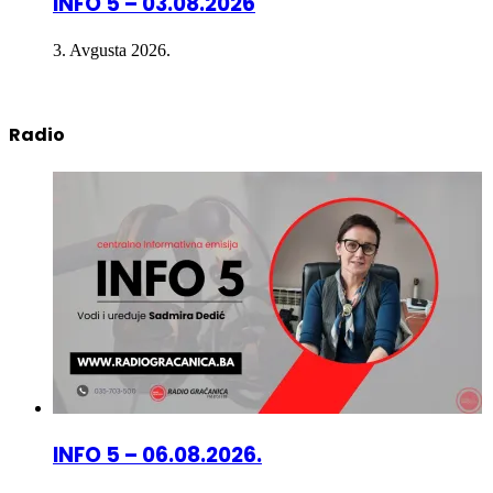
3. Avgusta 2026.
Radio
INFO 5 – 06.08.2026.
6. Avgusta 2026.