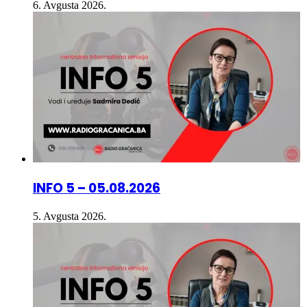
INFO 5 – 05.08.2026
5. Avgusta 2026.