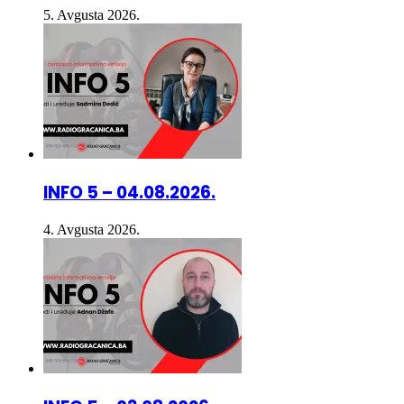
INFO 5 – 04.08.2026.
4. Avgusta 2026.
INFO 5 – 03.08.2026