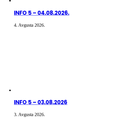
INFO 5 – 04.08.2026.
4. Avgusta 2026.
INFO 5 – 03.08.2026
3. Avgusta 2026.