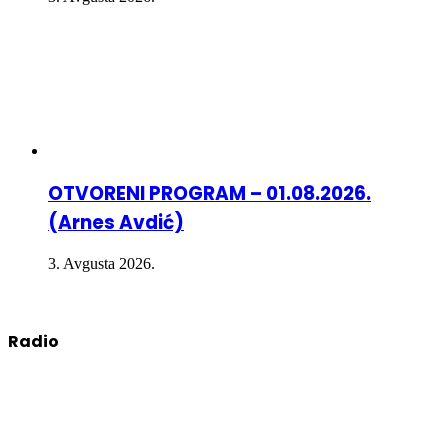
OTVORENI PROGRAM – 01.08.2026.
(Arnes Avdić)
3. Avgusta 2026.
Radio