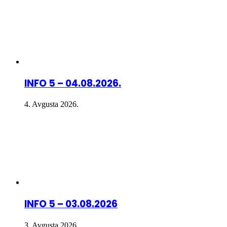
INFO 5 – 04.08.2026.
4. Avgusta 2026.
INFO 5 – 03.08.2026
3. Avgusta 2026.