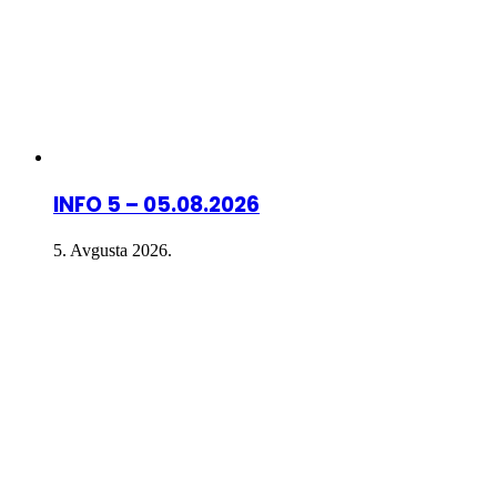
INFO 5 – 05.08.2026
5. Avgusta 2026.