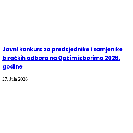
Javni konkurs za predsjednike i zamjenike
biračkih odbora na Općim izborima 2026.
godine
27. Jula 2026.