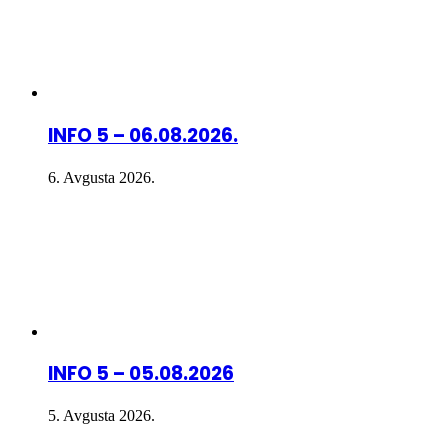
INFO 5 – 06.08.2026.
6. Avgusta 2026.
INFO 5 – 05.08.2026
5. Avgusta 2026.