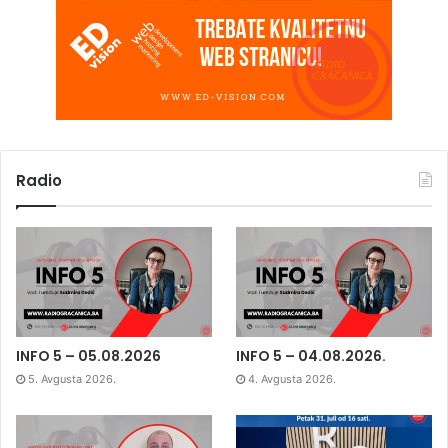
Radio
INFO 5 – 05.08.2026
INFO 5 – 04.08.2026.
5. Avgusta 2026.
4. Avgusta 2026.