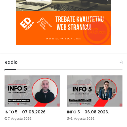
Radio
INFO 5 – 07.08.2026
INFO 5 – 06.08.2026.
7. Avgusta 2026.
6. Avgusta 2026.