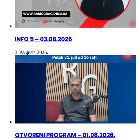
INFO 5 – 03.08.2026
3. Avgusta 2026.
OTVORENI PROGRAM – 01.08.2026.
(Arnes Avdić)