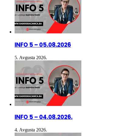
INFO 5 – 05.08.2026
5. Avgusta 2026.
INFO 5 – 04.08.2026.
4. Avgusta 2026.