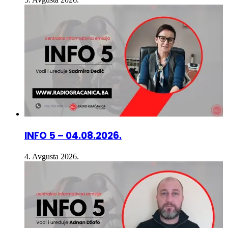
INFO 5 – 04.08.2026.
4. Avgusta 2026.