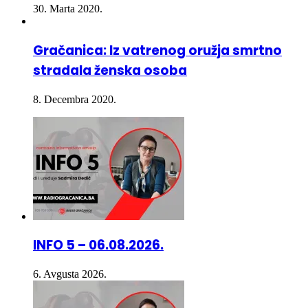
Gračanica: Iz vatrenog oružja smrtno
stradala ženska osoba
8. Decembra 2020.
INFO 5 – 06.08.2026.
6. Avgusta 2026.