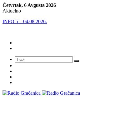
Četvrtak, 6 Avgusta 2026
Aktuelno
INFO 5 – 04.08.2026.
Meni