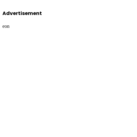
Advertisement
eon