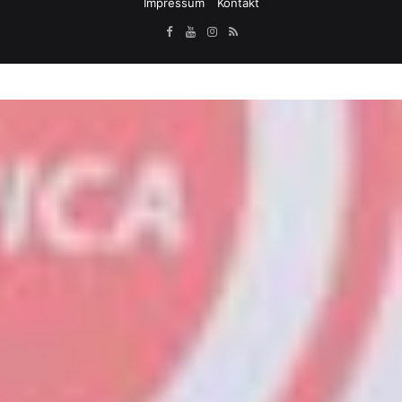
Impressum
Kontakt