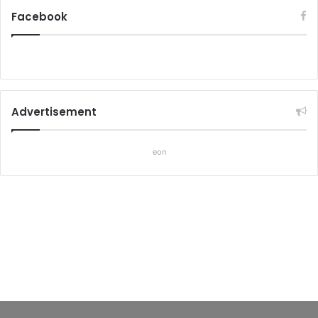
Facebook
Advertisement
eon