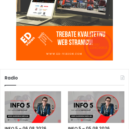
Radio
INFO 5 – 06.08.2026.
INFO 5 – 05.08.2026