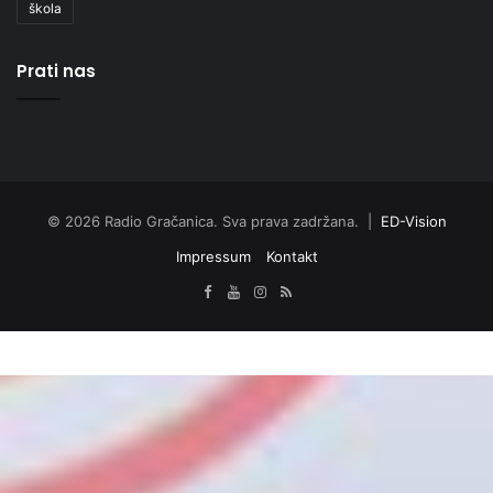
škola
Prati nas
© 2026 Radio Gračanica. Sva prava zadržana. |
ED-Vision
Impressum
Kontakt