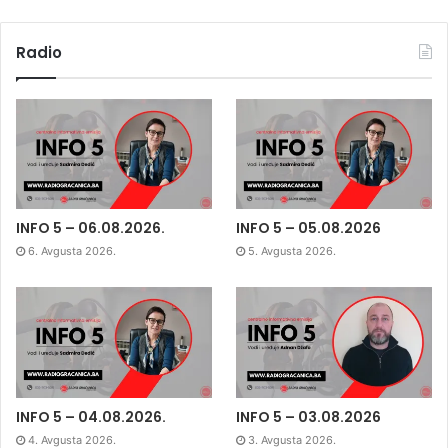
Radio
INFO 5 – 06.08.2026.
INFO 5 – 05.08.2026
6. Avgusta 2026.
5. Avgusta 2026.
INFO 5 – 04.08.2026.
INFO 5 – 03.08.2026
4. Avgusta 2026.
3. Avgusta 2026.