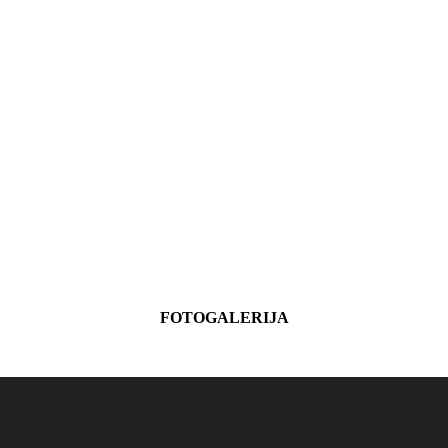
FOTOGALERIJA