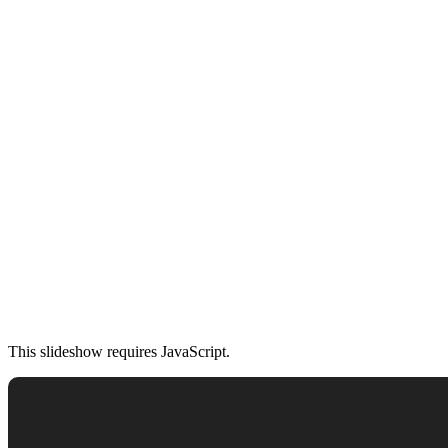
This slideshow requires JavaScript.