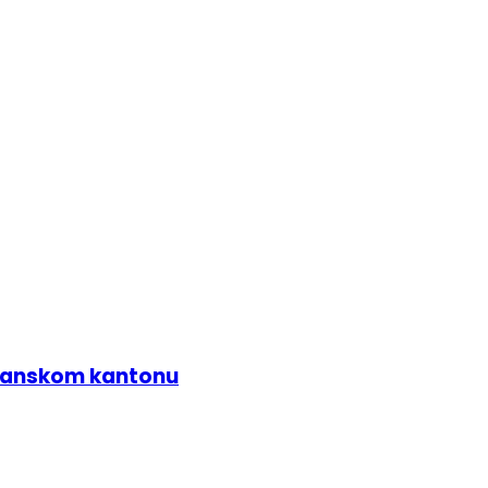
zlanskom kantonu