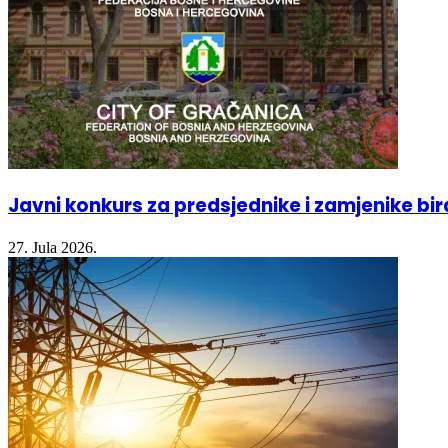
Javni konkurs za predsjednike i zamjenike bi
27. Jula 2026.