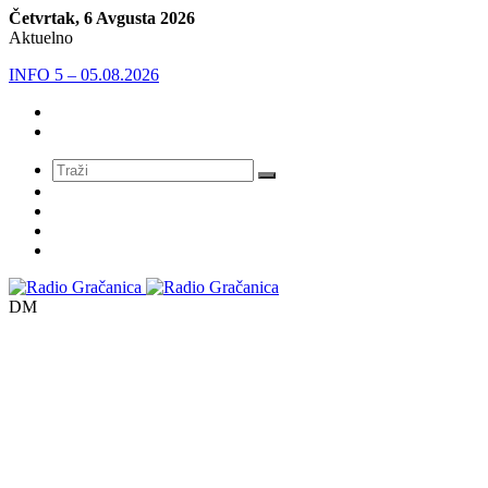
Četvrtak, 6 Avgusta 2026
Aktuelno
INFO 5 – 04.08.2026.
Meni
DM