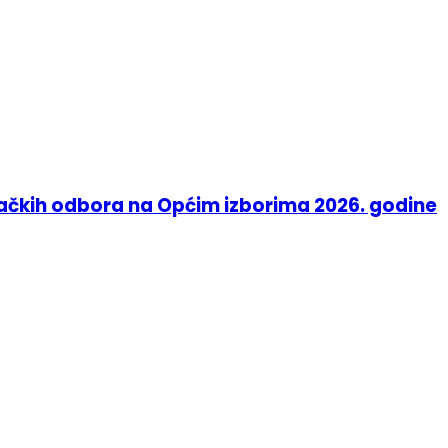
račkih odbora na Općim izborima 2026. godine