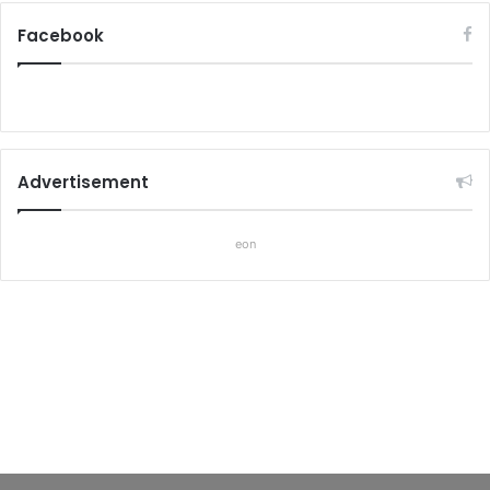
Facebook
Advertisement
eon