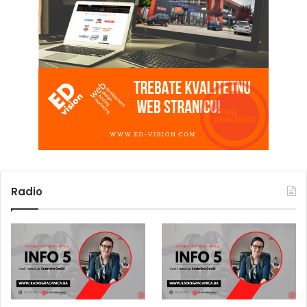
Radio