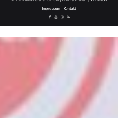
Impressum
Kontakt