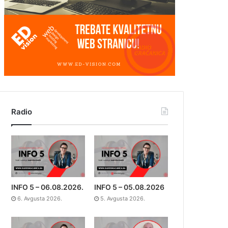
Radio
INFO 5 – 06.08.2026.
INFO 5 – 05.08.2026
6. Avgusta 2026.
5. Avgusta 2026.