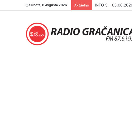
INFO 5 – 05.08.202
Subota, 8 Avgusta 2026
Aktuelno