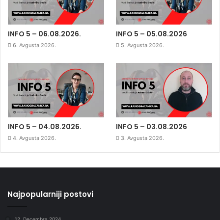
INFO 5 – 06.08.2026.
INFO 5 – 05.08.2026
6. Avgusta 2026.
5. Avgusta 2026.
INFO 5 – 04.08.2026.
INFO 5 – 03.08.2026
4. Avgusta 2026.
3. Avgusta 2026.
Najpopularniji postovi
12. Decembra 2024.