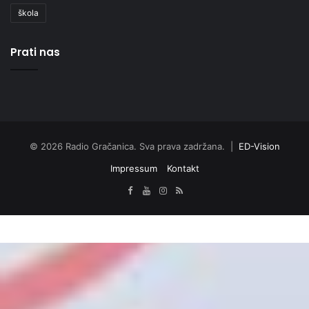
škola
Prati nas
© 2026 Radio Gračanica. Sva prava zadržana. |
ED-Vision
Impressum
Kontakt