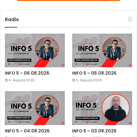
Radio
INFO 5 – 06.08.2026.
INFO 5 – 05.08.2026
6. Avgusta 2026.
5. Avgusta 2026.
INFO 5 – 04.08.2026.
INFO 5 – 03.08.2026