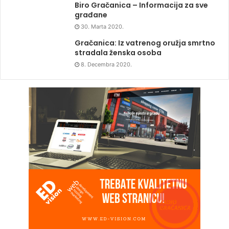
Biro Gračanica – Informacija za sve
građane
30. Marta 2020.
Gračanica: Iz vatrenog oružja smrtno
stradala ženska osoba
8. Decembra 2020.