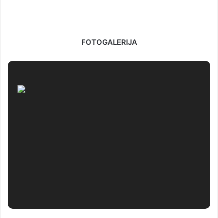
FOTOGALERIJA