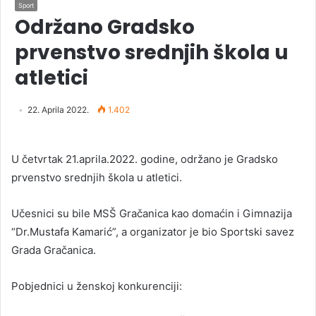
Sport
Održano Gradsko
prvenstvo srednjih škola u
atletici
22. Aprila 2022.
1.402
U četvrtak 21.aprila.2022. godine, održano je Gradsko
prvenstvo srednjih škola u atletici.
Učesnici su bile MSŠ Gračanica kao domaćin i Gimnazija
“Dr.Mustafa Kamarić”, a organizator je bio Sportski savez
Grada Gračanica.
Pobjednici u ženskoj konkurenciji: