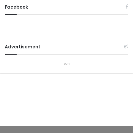
Facebook
Advertisement
eon