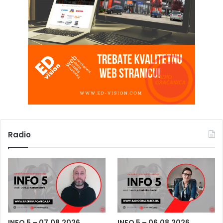
Radio
INFO 5 – 07.08.2026
INFO 5 – 06.08.2026.