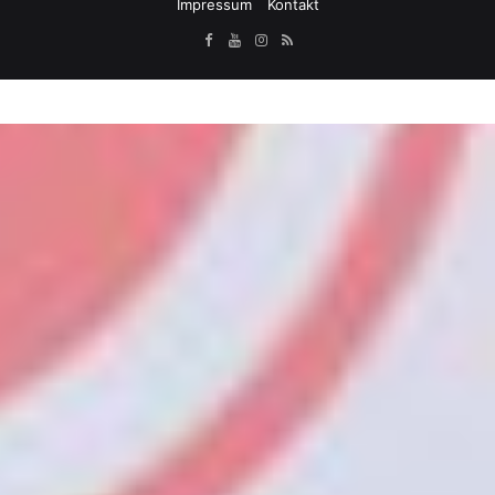
Impressum
Kontakt