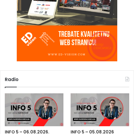
Radio
INFO 5 – 06.08.2026.
INFO 5 – 05.08.2026