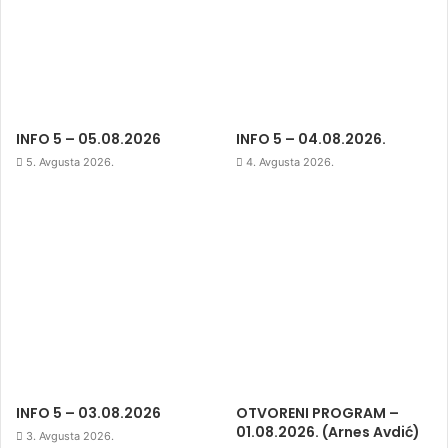
INFO 5 – 05.08.2026
INFO 5 – 04.08.2026.
5. Avgusta 2026.
4. Avgusta 2026.
INFO 5 – 03.08.2026
OTVORENI PROGRAM –
01.08.2026. (Arnes Avdić)
3. Avgusta 2026.