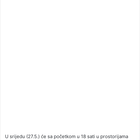
U srijedu (27.5.) će sa početkom u 18 sati u prostorijama