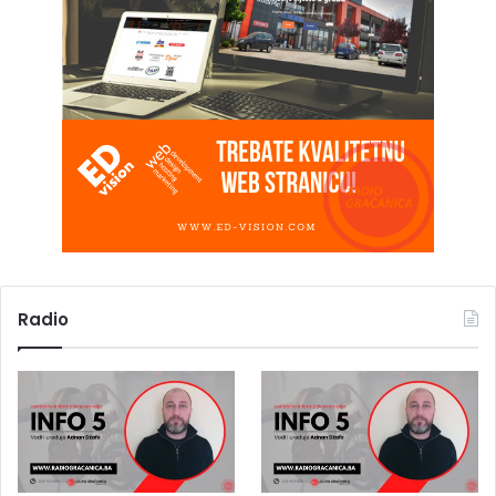
Radio