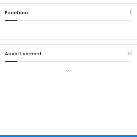
Facebook
Advertisement
eon