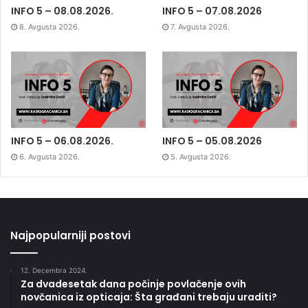
INFO 5 – 08.08.2026.
INFO 5 – 07.08.2026
8. Avgusta 2026.
7. Avgusta 2026.
INFO 5 – 06.08.2026.
INFO 5 – 05.08.2026
6. Avgusta 2026.
5. Avgusta 2026.
Najpopularniji postovi
12. Decembra 2024.
Za dvadesetak dana počinje povlačenje ovih
novčanica iz opticaja: Šta građani trebaju uraditi?