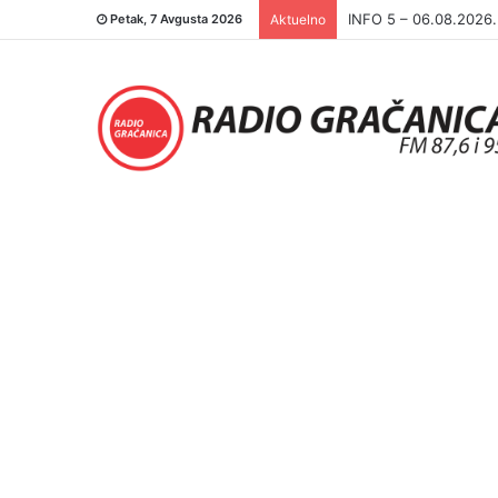
INFO 5 – 05.08.2026
Petak, 7 Avgusta 2026
Aktuelno