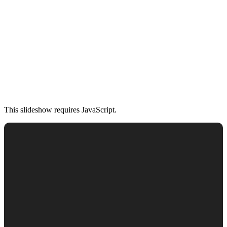
This slideshow requires JavaScript.