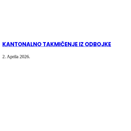
KANTONALNO TAKMIČENJE IZ ODBOJKE
2. Aprila 2026.