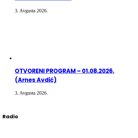
3. Avgusta 2026.
OTVORENI PROGRAM – 01.08.2026.
(Arnes Avdić)
3. Avgusta 2026.
Radio