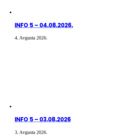
INFO 5 – 04.08.2026.
4. Avgusta 2026.
INFO 5 – 03.08.2026
3. Avgusta 2026.