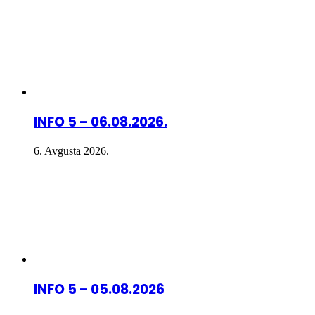
INFO 5 – 06.08.2026.
6. Avgusta 2026.
INFO 5 – 05.08.2026