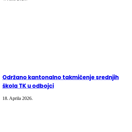
Održano kantonalno takmičenje srednjih
škola TK u odbojci
18. Aprila 2026.