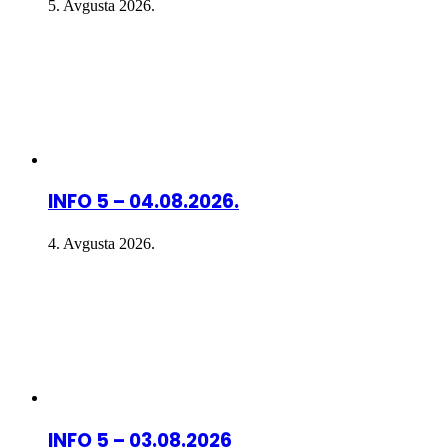
5. Avgusta 2026.
INFO 5 – 04.08.2026.
4. Avgusta 2026.
INFO 5 – 03.08.2026