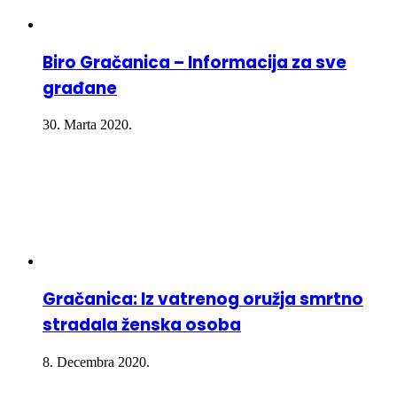
Biro Gračanica – Informacija za sve
građane
30. Marta 2020.
Gračanica: Iz vatrenog oružja smrtno
stradala ženska osoba
8. Decembra 2020.