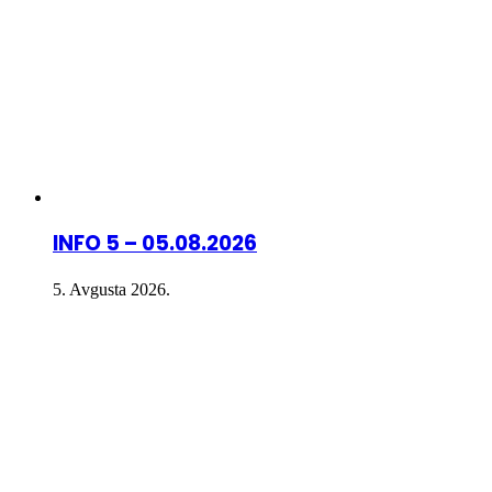
INFO 5 – 05.08.2026
5. Avgusta 2026.