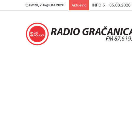
INFO 5 – 04.08.2026.
Petak, 7 Avgusta 2026
Aktuelno