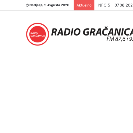
INFO 5 – 06.08.20
Nedjelja, 9 Avgusta 2026
Aktuelno