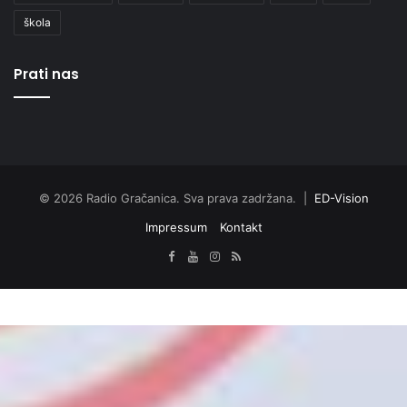
škola
Prati nas
© 2026 Radio Gračanica. Sva prava zadržana. |
ED-Vision
Impressum
Kontakt