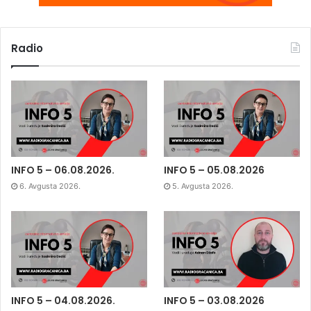
Radio
INFO 5 – 06.08.2026.
INFO 5 – 05.08.2026
6. Avgusta 2026.
5. Avgusta 2026.
INFO 5 – 04.08.2026.
INFO 5 – 03.08.2026