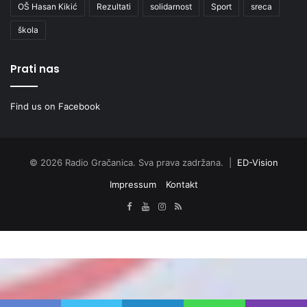
OŠ Hasan Kikić
Rezultati
solidarnost
Sport
sreca
škola
Prati nas
Find us on Facebook
© 2026 Radio Gračanica. Sva prava zadržana. |
ED-Vision
Impressum
Kontakt