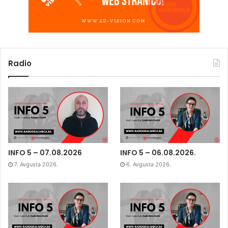
Radio
INFO 5 – 07.08.2026
INFO 5 – 06.08.2026.
7. Avgusta 2026.
6. Avgusta 2026.