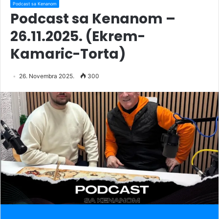
Podcast sa Kenanom
Podcast sa Kenanom –
26.11.2025. (Ekrem-
Kamaric-Torta)
26. Novembra 2025.
300