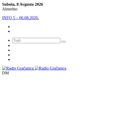
Subota, 8 Avgusta 2026
Aktuelno
INFO 5 – 05.08.2026
Meni
DM