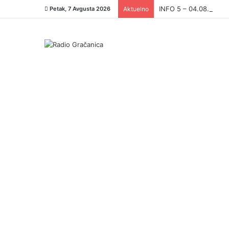
INFO 5 – 04.08.2026.
Petak, 7 Avgusta 2026
Aktuelno