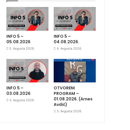
INFO 5 –
INFO 5 –
05.08.2026
04.08.2026.
5. Avgusta 2026.
4. Avgusta 2026.
INFO 5 –
OTVORENI
03.08.2026
PROGRAM –
01.08.2026. (Arnes
3. Avgusta 2026.
Avdić)
3. Avgusta 2026.