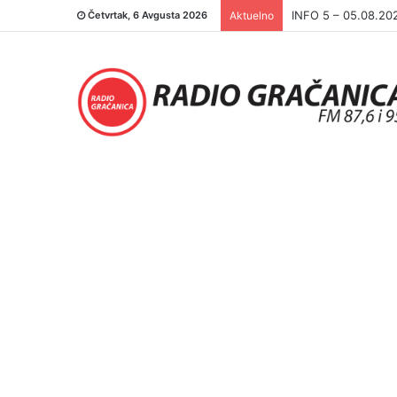
INFO 5 – 04.08.20
Četvrtak, 6 Avgusta 2026
Aktuelno