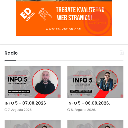
Radio
INFO 5 – 07.08.2026
INFO 5 – 06.08.2026.
7. Avgusta 2026.
6. Avgusta 2026.