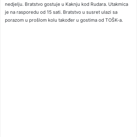
nedjelju. Bratstvo gostuje u Kaknju kod Rudara. Utakmica
je na rasporedu od 15 sati. Bratstvo u susret ulazi sa
porazom u prošlom kolu također u gostima od TOŠK-a.