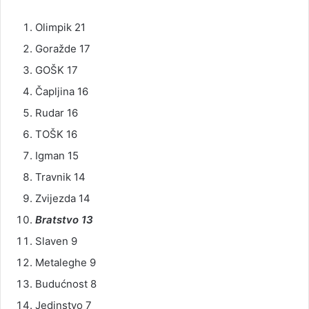
Olimpik 21
Goražde 17
GOŠK 17
Čapljina 16
Rudar 16
TOŠK 16
Igman 15
Travnik 14
Zvijezda 14
Bratstvo 13
Slaven 9
Metaleghe 9
Budućnost 8
Jedinstvo 7