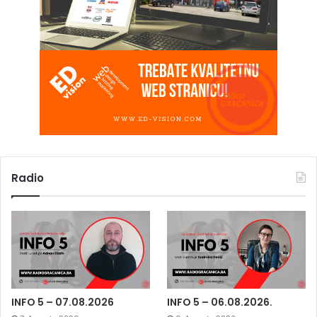
Radio
INFO 5 – 07.08.2026
INFO 5 – 06.08.2026.