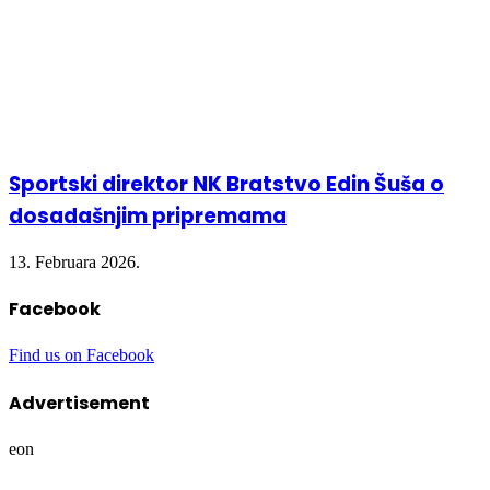
Sportski direktor NK Bratstvo Edin Šuša o
dosadašnjim pripremama
13. Februara 2026.
Facebook
Find us on Facebook
Advertisement
eon