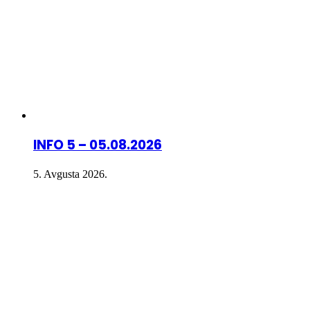
INFO 5 – 05.08.2026
5. Avgusta 2026.