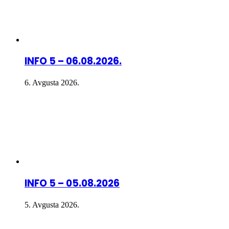
INFO 5 – 06.08.2026.
6. Avgusta 2026.
INFO 5 – 05.08.2026
5. Avgusta 2026.