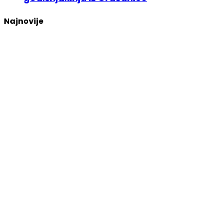
Najnovije