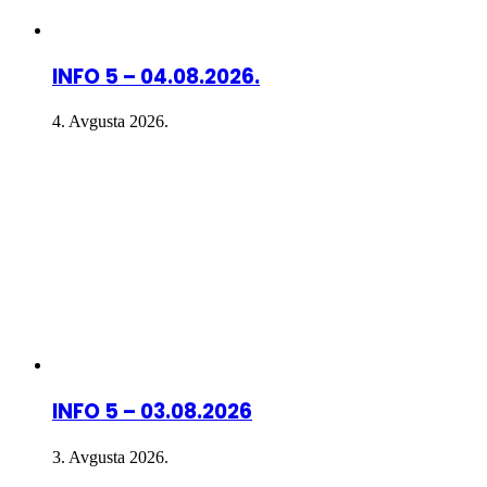
INFO 5 – 04.08.2026.
4. Avgusta 2026.
INFO 5 – 03.08.2026
3. Avgusta 2026.