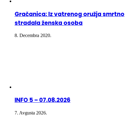
Gračanica: Iz vatrenog oružja smrtno
stradala ženska osoba
8. Decembra 2020.
INFO 5 – 07.08.2026
7. Avgusta 2026.