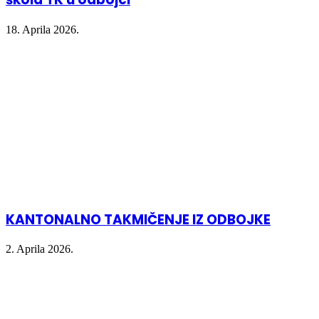
18. Aprila 2026.
KANTONALNO TAKMIČENJE IZ ODBOJKE
2. Aprila 2026.