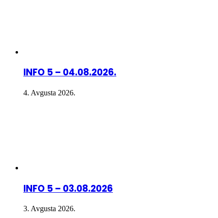
INFO 5 – 04.08.2026.
4. Avgusta 2026.
INFO 5 – 03.08.2026
3. Avgusta 2026.