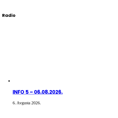
Radio
INFO 5 – 06.08.2026.
6. Avgusta 2026.