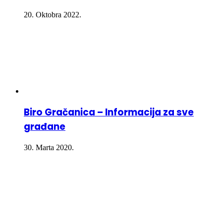
20. Oktobra 2022.
Biro Gračanica – Informacija za sve
građane
30. Marta 2020.